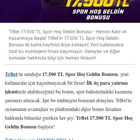
TrBet 17.500 TL Spor Hoş Geldin Bonusu - Hemen Katıl ve
Kazanmaya Başla! TrBet'in 17.500 TL Spor Hoş Geldin
Bonusu ile bahis keyfinizi ikiye katlayın! Yeni kullanıcılara
özel bu muhteşem fırsatı kaçırmayın. Detaylar ve diğer
bonuslar hakkında bilgi için hemen tıklayın!
TrBet
17.500 TL Spor Hoş Geldin Bonusu
‘in sunduğu
, yeni
İlk üç para yatırma
kullanıcılar için kaçırılmayacak bir fırsat!
işlemi
nizle alabileceğiniz bu bonus, spor bahislerindeki kazanma
şansınızı artıracak. İşte bu muhteşem bonusun detayları, TrBet’te
oynamanın avantajları ve platformdaki diğer bonus fırsatları
TrBet 17.500 TL Spor Hoş
hakkında bilmeniz gereken her şey:
Geldin Bonusu
başlıyor!