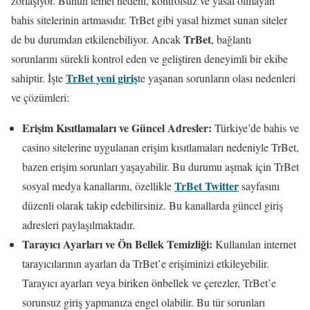
zorlaşıyor. Bunun temel nedeni, kontrolsüz ve yasal olmayan
bahis sitelerinin artmasıdır. TrBet gibi yasal hizmet sunan siteler
TrBet
de bu durumdan etkilenebiliyor. Ancak
, bağlantı
sorunlarını sürekli kontrol eden ve geliştiren deneyimli bir ekibe
TrBet yeni giriş
sahiptir. İşte
te yaşanan sorunların olası nedenleri
ve çözümleri:
Erişim Kısıtlamaları ve Güncel Adresler:
Türkiye’de bahis ve
casino sitelerine uygulanan erişim kısıtlamaları nedeniyle TrBet,
bazen erişim sorunları yaşayabilir. Bu durumu aşmak için TrBet
TrBet Twitter
sosyal medya kanallarını, özellikle
sayfasını
düzenli olarak takip edebilirsiniz. Bu kanallarda güncel giriş
adresleri paylaşılmaktadır.
Tarayıcı Ayarları ve Ön Bellek Temizliği:
Kullanılan internet
tarayıcılarının ayarları da TrBet’e erişiminizi etkileyebilir.
Tarayıcı ayarları veya biriken önbellek ve çerezler, TrBet’e
sorunsuz giriş yapmanıza engel olabilir. Bu tür sorunları