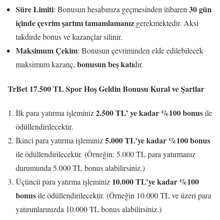
Süre Limiti
30 gün
: Bonusun hesabınıza geçmesinden itibaren
içinde çevrim şartını tamamlamanız
gerekmektedir. Aksi
takdirde bonus ve kazançlar silinir.
Maksimum Çekim
: Bonusun çevriminden elde edilebilecek
bonusun beş katı
maksimum kazanç,
dır.
TrBet 17.500 TL Spor Hoş Geldin Bonusu Kural ve Şartlar
2.500 TL’ ye kadar %100 bonus
İlk para yatırma işleminiz
ile
ödüllendirilecektir.
5.000 TL’ye kadar %100 bonus
İkinci para yatırma işleminiz
ile ödüllendirilecektir. (Örneğin: 5.000 TL para yatırmanız
durumunda 5.000 TL bonus alabilirsiniz.)
10.000 TL’ye kadar %100
Üçüncü para yatırma işleminiz
bonus
ile ödüllendirilecektir. (Örneğin 10.000 TL ve üzeri para
yatırımlarınızda 10.000 TL bonus alabilirsiniz.)