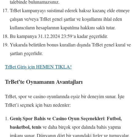
talebinde bulunamazsınız.
TrBet kampanyayı suistimal ederek haksız kazanç elde etmeye
çalışan ve/veya TrBet genel şartlar ve koşullarını ihlal eden
kullanıcıların hesaplarının kapatılma hakkını saklı tutar.
Bu kampanya 31.12.2024 23:59‘a kadar geçerlidir.
Yukarıda belirtilen bonus kuralları dışında TrBet genel kural ve
şartları geçerlidir.
TrBet Giriş için HEMEN TIKLA!
TrBet’te Oynamanın Avantajları
TrBet, spor ve casino oyunlarında eşsiz bir deneyim sunar. İşte
TrBet’i seçmek için bazı nedenler:
Geniş Spor Bahis ve Casino Oyun Seçenekleri
Futbol,
:
basketbol, tenis
ve daha birçok spor dalında bahis yapma
imkanı sunar. Dünyanın dört bir yanındaki ligler ve turnuvalar,