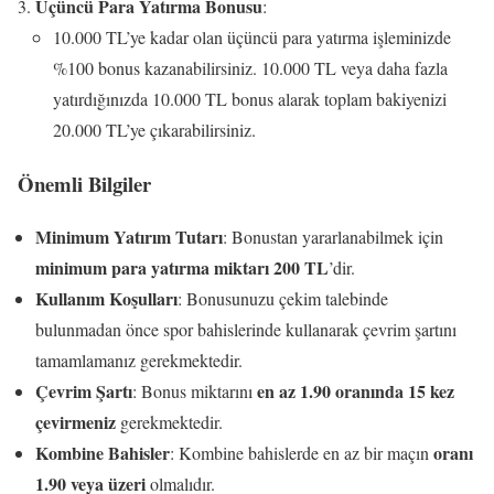
Üçüncü Para Yatırma Bonusu
:
10.000 TL’ye kadar olan üçüncü para yatırma işleminizde
%100 bonus kazanabilirsiniz. 10.000 TL veya daha fazla
yatırdığınızda 10.000 TL bonus alarak toplam bakiyenizi
20.000 TL’ye çıkarabilirsiniz.
Önemli Bilgiler
Minimum Yatırım Tutarı
: Bonustan yararlanabilmek için
minimum para yatırma miktarı 200 TL
’dir.
Kullanım Koşulları
: Bonusunuzu çekim talebinde
bulunmadan önce spor bahislerinde kullanarak çevrim şartını
tamamlamanız gerekmektedir.
Çevrim Şartı
en az 1.90 oranında 15 kez
: Bonus miktarını
çevirmeniz
gerekmektedir.
Kombine Bahisler
oranı
: Kombine bahislerde en az bir maçın
1.90 veya üzeri
olmalıdır.