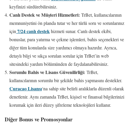
keyfinizi sürdürebilirsiniz.
Canlı Destek ve Müşteri Hizmetleri:
TrBet, kullanıcılarının
memnuniyetini ön planda tutar ve her türlü soru ve sorunlarınız
7/24 canlı destek
için
hizmeti sunar. Canlı destek ekibi,
bonuslar, para yatırma ve çekme işlemleri, bahis seçenekleri ve
diğer tüm konularda size yardımcı olmaya hazırdır. Ayrıca,
detaylı bilgi ve sıkça sorulan sorular için TrBet’in web
sitesindeki yardım bölümünden de faydalanabilirsiniz.
Sorumlu Bahis ve Lisans Güvenilirliği:
TrBet,
kullanıcılarının sorumlu bir şekilde bahis yapmasını destekler.
Curacao Lisansı
‘na sahip site belirli aralıklarla düzenli olarak
denetlenir. Aynı zamanda TrBet, kişisel ve finansal bilgilerinizi
korumak için ileri düzey şifreleme teknolojileri kullanır.
Diğer Bonus ve Promosyonlar