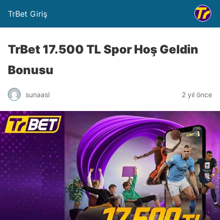
TrBet Giriş
TrBet 17.500 TL Spor Hoş Geldin
Bonusu
sunaasl
2 yıl önce