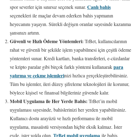
Canlı bahis
spor severler için sınırsız seçenek sunar.
seçenekleri ile maçlar devam ederken bahis yapmanın
heyecanını yaşayın. Sürekli değişen oranlar sayesinde kazanma
şansınızı artırın.
Güvenli ve Hızlı Ödeme Yöntemleri:
TrBet, kullanıcılarının
rahat ve güvenli bir şekilde işlem yapabilmesi için çeşitli ödeme
yöntemleri sunar. Kredi kartları, banka transferleri, e-cüzdanlar
para
ve kripto paralar gibi birçok farklı yöntemi kullanarak
yatırma ve çekme işlemleri
nizi hızlıca gerçekleştirebilirsiniz.
Tüm bu işlemler, ileri düzey şifreleme teknolojileri ile korunur,
böylece kişisel ve finansal bilgileriniz güvende kalır.
Mobil Uygulama ile Her Yerde Bahis:
TrBet’in mobil
uygulaması sayesinde, bahislerinizi her yerden yapabilirsiniz.
Kullanıcı dostu arayüzü ve hızlı performansı ile mobil
uygulama, masaüstü versiyondan hiçbir eksik kalmaz. İster
TrBet mobil uygulama
evde, ister yolda olun,
ile bahis