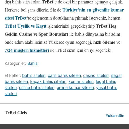
TrBet
dışı bahis sitesi olan
’e de özel bir parantez açmaya çalıştık.
Türkiye’nin en güvenilir kumar
Herkese bol şans dileriz. Siz de
sitesi TrBet
‘te eğlencenin doruklarına çıkmak isterseniz, hemen
TrBet Üyelik ve Kayıt
TrBet Hoş
işlemlerinizi gerçekleştirip
Geldin Casino ve Spor Bonusları
ile bahis dünyasına bir adım
hızlı ödeme
önde adım atabilirsiniz! Yüzlerce oyun seçeneği,
ve
7/24 müşteri hizmetleri
ile TrBet sizin için en iyi seçenek!
Kategoriler:
Bahis
Etiketler:
bahis siteleri
,
canlı bahis siteleri
,
casino siteleri
,
illegal
bahis siteleri
,
kaçak bahis siteleri
,
kumar siteleri
,
legal bahis
siteleri
,
online bahis siteleri
,
online kumar siteleri
,
yasal bahis
siteleri
TrBet Giriş
Yukarı dön