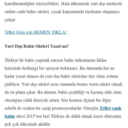
katedilemediğini söyleyebiliriz. Hala ülkemizde yurt dışı merkezli
online canlı bahis siteleri, yasak kapsamında üyelerine ulaşmaya
çalışır.
TrBet Giriş için HEMEN TIKLA!
Yurt Dışı Bahis Siteleri Yasal mı?
Türkiye’de bahis yapmak isteyen bahis tutkunlarını İddaa
haricinde herhangi bir opsiyon beklemez. Bu durumda her ne
kadar yasal olmasa da yurt dışı bahis sitelerine üye olma yoluna
gidiliyor. Yurt dışı siteleri aynı zamanda bonus veren siteler olarak
da ön plana çıkar. Bu durum, bahis çeşitliliği ve kazanç elde etme
olasılığını ciddi düzeyde artırır. Söz konusu ilginin bir diğer
TrBet canlı
sebebi de verilen bu cazip promosyonlardır. Örneğin
bahis
sitesi 2015’ten beri Türkiye de dahil olmak üzere dünyanın
pek çok ülkesinde aktiftir.