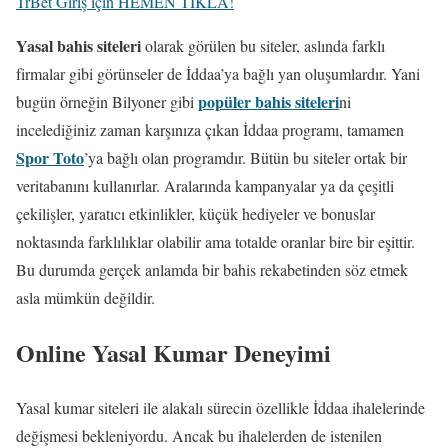
TrBet Giriş için HEMEN TIKLA!
Yasal bahis siteleri
olarak görülen bu siteler, aslında farklı
firmalar gibi görünseler de İddaa’ya bağlı yan oluşumlardır. Yani
popüler bahis siteleri
bugün örneğin Bilyoner gibi
ni
incelediğiniz zaman karşınıza çıkan İddaa programı, tamamen
Spor Toto
’ya bağlı olan programdır. Bütün bu siteler ortak bir
veritabanını kullanırlar. Aralarında kampanyalar ya da çeşitli
çekilişler, yaratıcı etkinlikler, küçük hediyeler ve bonuslar
noktasında farklılıklar olabilir ama totalde oranlar bire bir eşittir.
Bu durumda gerçek anlamda bir bahis rekabetinden söz etmek
asla mümkün değildir.
Online Yasal Kumar Deneyimi
Yasal kumar siteleri ile alakalı sürecin özellikle İddaa ihalelerinde
değişmesi bekleniyordu. Ancak bu ihalelerden de istenilen