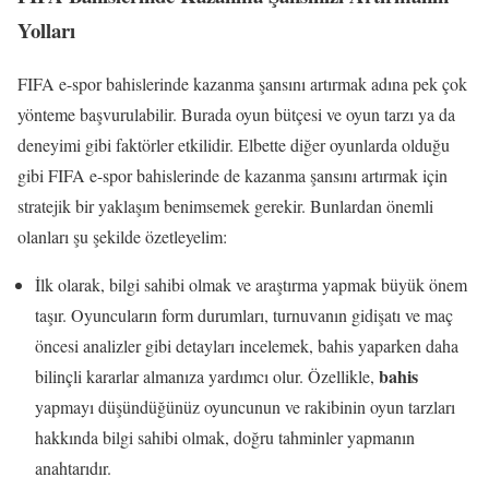
Yolları
FIFA e-spor bahislerinde kazanma şansını artırmak adına pek çok
yönteme başvurulabilir. Burada oyun bütçesi ve oyun tarzı ya da
deneyimi gibi faktörler etkilidir. Elbette diğer oyunlarda olduğu
gibi FIFA e-spor bahislerinde de kazanma şansını artırmak için
stratejik bir yaklaşım benimsemek gerekir. Bunlardan önemli
olanları şu şekilde özetleyelim:
İlk olarak, bilgi sahibi olmak ve araştırma yapmak büyük önem
taşır. Oyuncuların form durumları, turnuvanın gidişatı ve maç
öncesi analizler gibi detayları incelemek, bahis yaparken daha
bahis
bilinçli kararlar almanıza yardımcı olur. Özellikle,
yapmayı düşündüğünüz oyuncunun ve rakibinin oyun tarzları
hakkında bilgi sahibi olmak, doğru tahminler yapmanın
anahtarıdır.