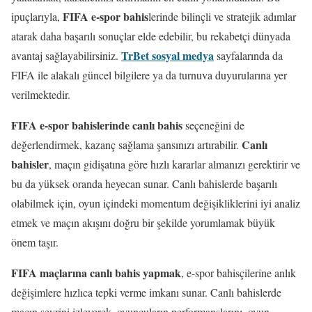
FIFA e-spor bahis
ipuçlarıyla,
lerinde bilinçli ve stratejik adımlar
atarak daha başarılı sonuçlar elde edebilir, bu rekabetçi dünyada
TrBet sosyal
medya
avantaj sağlayabilirsiniz.
sayfalarında da
FIFA ile alakalı güncel bilgilere ya da turnuva duyurularına yer
verilmektedir.
FIFA e-spor bahislerinde canlı bahis
seçeneğini de
Canlı
değerlendirmek, kazanç sağlama şansınızı artırabilir.
bahisler
, maçın gidişatına göre hızlı kararlar almanızı gerektirir ve
bu da yüksek oranda heyecan sunar. Canlı bahislerde başarılı
olabilmek için, oyun içindeki momentum değişikliklerini iyi analiz
etmek ve maçın akışını doğru bir şekilde yorumlamak büyük
önem taşır.
FIFA maçlarına canlı bahis yapmak
, e-spor bahisçilerine anlık
değişimlere hızlıca tepki verme imkanı sunar. Canlı bahislerde
maçın seyrini izleyerek, oyuncuların performanslarını, oyun