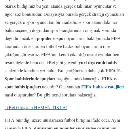
olarak bildiğimiz bu yeni alanda gerçek takımlar, oyuncular ve
ligler söz konusudur. Dolayısıyla burada gerçek strateji oyuncuları
ve gerçek e-spor oyuncuları bir aradadır. E-spor alanındaki her
bahis seçeneği doğrudan spor branşlarından oluşmak zorunda
popüler e-spor
değildir ancak en
oyunlarına baktığımızda FIFA
tarafından öne sürülen futbol ve basketbol oyunlarının öne
çıktığını görüyoruz. FIFA’nın kendi çıkardığı resmi oyunlar hem
yurt dışı canlı bahis
resmi liglerde hem de TrBet gibi güvenli
FIFA E-
sitelerinde kendine yer bulur. Bu içeriğimizde daha çok
Spor bahislerinde ipuçları
FIFA e-
başlığına odaklanacağız.
spor bahis ipuçları
FIFA bahis stratejileri
nelerdir? Öte yandan
nasıl oluşturulur? Bu gibi trend sorulara bakacağız.
TrBet Giriş için HEMEN TIKLA!
FIFA bilindiği üzere uluslararası futbol birliğini ifade eder. Aynı
dünyanın en popüler spor video oyunu
zamanda FIFA,
nun