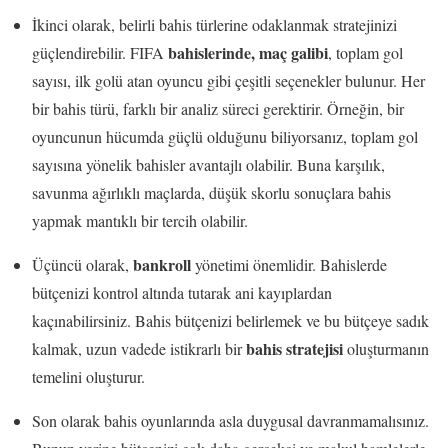
İkinci olarak, belirli bahis türlerine odaklanmak stratejinizi
bahislerinde, maç galibi
güçlendirebilir. FIFA
, toplam gol
sayısı, ilk golü atan oyuncu gibi çeşitli seçenekler bulunur. Her
bir bahis türü, farklı bir analiz süreci gerektirir. Örneğin, bir
oyuncunun hücumda güçlü olduğunu biliyorsanız, toplam gol
sayısına yönelik bahisler avantajlı olabilir. Buna karşılık,
savunma ağırlıklı maçlarda, düşük skorlu sonuçlara bahis
yapmak mantıklı bir tercih olabilir.
bankroll
Üçüncü olarak,
yönetimi önemlidir. Bahislerde
bütçenizi kontrol altında tutarak ani kayıplardan
kaçınabilirsiniz. Bahis bütçenizi belirlemek ve bu bütçeye sadık
bahis stratejisi
kalmak, uzun vadede istikrarlı bir
oluşturmanın
temelini oluşturur.
Son olarak bahis oyunlarında asla duygusal davranmamalısınız.