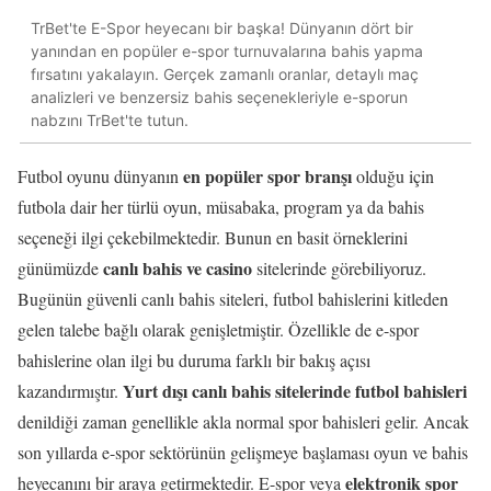
TrBet'te E-Spor heyecanı bir başka! Dünyanın dört bir
yanından en popüler e-spor turnuvalarına bahis yapma
fırsatını yakalayın. Gerçek zamanlı oranlar, detaylı maç
analizleri ve benzersiz bahis seçenekleriyle e-sporun
nabzını TrBet'te tutun.
en popüler spor branşı
Futbol oyunu dünyanın
olduğu için
futbola dair her türlü oyun, müsabaka, program ya da bahis
seçeneği ilgi çekebilmektedir. Bunun en basit örneklerini
canlı bahis
ve casino
günümüzde
sitelerinde görebiliyoruz.
Bugünün güvenli canlı bahis siteleri, futbol bahislerini kitleden
gelen talebe bağlı olarak genişletmiştir. Özellikle de e-spor
bahislerine olan ilgi bu duruma farklı bir bakış açısı
Yurt dışı canlı bahis sitelerinde futbol bahisleri
kazandırmıştır.
denildiği zaman genellikle akla normal spor bahisleri gelir. Ancak
son yıllarda e-spor sektörünün gelişmeye başlaması oyun ve bahis
elektronik spor
heyecanını bir araya getirmektedir. E-spor veya