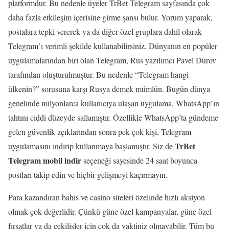
platformdur. Bu nedenle üyeler TrBet Telegram sayfasında çok
daha fazla etkileşim içerisine girme şansı bulur. Yorum yaparak,
postalara tepki vererek ya da diğer özel gruplara dahil olarak
Telegram’ı verimli şekilde kullanabilirsiniz. Dünyanın en popüler
uygulamalarından biri olan Telegram, Rus yazılımcı Pavel Durov
tarafından oluşturulmuştur. Bu nedenle “Telegram hangi
ülkenin?” sorusuna karşı Rusya demek mümlün. Bugün dünya
genelinde milyonlarca kullanıcıya ulaşan uygulama, WhatsApp’ın
tahtını ciddi düzeyde sallamıştır. Özellikle WhatsApp’ta gündeme
gelen güvenlik açıklarından sonra pek çok kişi, Telegram
TrBet
uygulamasını indirip kullanmaya başlamıştır. Siz de
Telegram mobil indir
seçeneği sayesinde 24 saat boyunca
postları takip edin ve hiçbir gelişmeyi kaçırmayın.
Para kazandıran bahis ve casino siteleri özelinde hızlı aksiyon
olmak çok değerlidir. Çünkü güne özel kampanyalar, güne özel
fırsatlar ya da çekilişler için çok da vaktiniz olmayabilir. Tüm bu