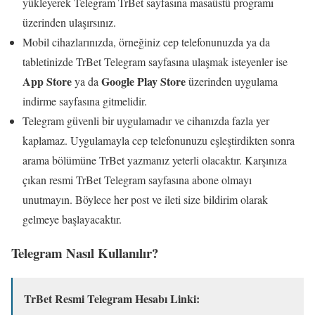
yükleyerek Telegram TrBet sayfasına masaüstü programı
üzerinden ulaşırsınız.
Mobil cihazlarınızda, örneğiniz cep telefonunuzda ya da
tabletinizde TrBet Telegram sayfasına ulaşmak isteyenler ise
App Store
Google Play Store
ya da
üzerinden uygulama
indirme sayfasına gitmelidir.
Telegram güvenli bir uygulamadır ve cihanızda fazla yer
kaplamaz. Uygulamayla cep telefonunuzu eşleştirdikten sonra
arama bölümüne TrBet yazmanız yeterli olacaktır. Karşınıza
çıkan resmi TrBet Telegram sayfasına abone olmayı
unutmayın. Böylece her post ve ileti size bildirim olarak
gelmeye başlayacaktır.
Telegram Nasıl Kullanılır?
TrBet Resmi Telegram Hesabı Linki: