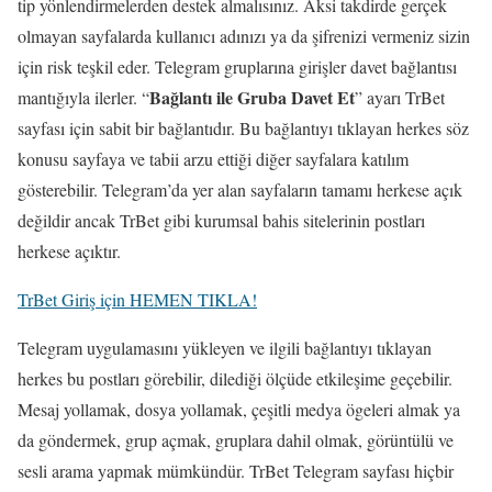
tip yönlendirmelerden destek almalısınız. Aksi takdirde gerçek
olmayan sayfalarda kullanıcı adınızı ya da şifrenizi vermeniz sizin
için risk teşkil eder. Telegram gruplarına girişler davet bağlantısı
Bağlantı ile Gruba Davet Et
mantığıyla ilerler. “
” ayarı TrBet
sayfası için sabit bir bağlantıdır. Bu bağlantıyı tıklayan herkes söz
konusu sayfaya ve tabii arzu ettiği diğer sayfalara katılım
gösterebilir. Telegram’da yer alan sayfaların tamamı herkese açık
değildir ancak TrBet gibi kurumsal bahis sitelerinin postları
herkese açıktır.
TrBet Giriş için HEMEN TIKLA!
Telegram uygulamasını yükleyen ve ilgili bağlantıyı tıklayan
herkes bu postları görebilir, dilediği ölçüde etkileşime geçebilir.
Mesaj yollamak, dosya yollamak, çeşitli medya ögeleri almak ya
da göndermek, grup açmak, gruplara dahil olmak, görüntülü ve
sesli arama yapmak mümkündür. TrBet Telegram sayfası hiçbir