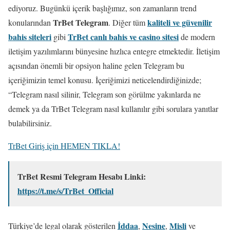
ediyoruz. Bugünkü içerik başlığımız, son zamanların trend
TrBet Telegram
kaliteli ve güvenilir
konularından
. Diğer tüm
bahis siteleri
TrBet canlı bahis ve casino sitesi
gibi
de modern
iletişim yazılımlarını bünyesine hızlıca entegre etmektedir. İletişim
açısından önemli bir opsiyon haline gelen Telegram bu
içeriğimizin temel konusu. İçeriğimizi neticelendirdiğinizde;
“Telegram nasıl silinir, Telegram son görülme yakınlarda ne
demek ya da TrBet Telegram nasıl kullanılır gibi sorulara yanıtlar
bulabilirsiniz.
TrBet Giriş için HEMEN TIKLA!
TrBet Resmi Telegram Hesabı Linki:
https://t.me/s/TrBet_Official
İddaa
Nesine
Misli
Türkiye’de legal olarak gösterilen
,
,
ve