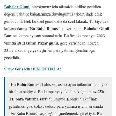
Babalar Günü
, birçoğumuz için ailemizle birlikte geçirilen
değerli vakit ve babalarımıza duyduğumuz takdiri ifade etme
TrBet
günüdür.
, bu özel günü daha da özel kılarak, Türkiye’deki
En Baba Bonus
Babalar Günü
kullanıcılarına “
” adı verilen bir
Bonusu
2023
kampanyasını sunmaktadır. Bu özel kampanya,
yılında 18 Haziran Pazar günü
, gece yarısından itibaren
23:59’a kadar gerçekleştirilen para yatırma işlemleri için
geçerlidir.
Siteye Giriş için HEMEN TIKLA!
En Baba Bonus
“
“, bahis ve casino oyun tutkunlarına büyük
en az 250
bir fırsat sağlıyor. Bu kampanyaya katılmak için
TL para yatırma şartı
bulunuyor. Bonusun aktif hale
getirilmesi çok kolay; sadece para yatırma işlemi sırasında
“En Baba Bonus” seçeneğini işaretlemeniz gerekiyor. Bu