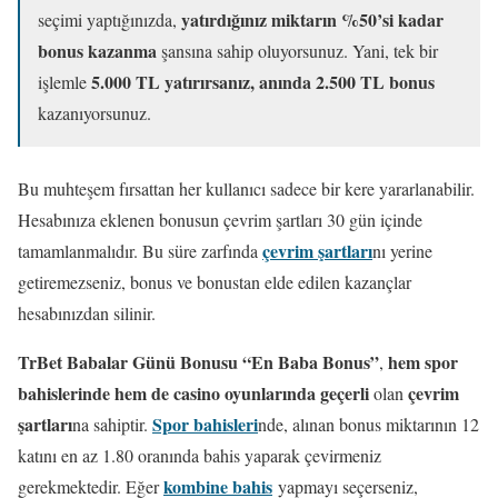
yatırdığınız miktarın %50’si kadar
seçimi yaptığınızda,
bonus kazanma
şansına sahip oluyorsunuz. Yani, tek bir
5.000 TL yatırırsanız, anında 2.500 TL bonus
işlemle
kazanıyorsunuz.
Bu muhteşem fırsattan her kullanıcı sadece bir kere yararlanabilir.
Hesabınıza eklenen bonusun çevrim şartları 30 gün içinde
çevrim şartları
tamamlanmalıdır. Bu süre zarfında
nı yerine
getiremezseniz, bonus ve bonustan elde edilen kazançlar
hesabınızdan silinir.
TrBet Babalar Günü Bonusu “En Baba Bonus”
hem spor
,
bahislerinde hem de casino oyunlarında geçerli
çevrim
olan
şartları
Spor bahisleri
na sahiptir.
nde, alınan bonus miktarının 12
katını en az 1.80 oranında bahis yaparak çevirmeniz
kombine bahis
gerekmektedir. Eğer
yapmayı seçerseniz,