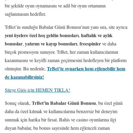
bir şekilde oyun oynamasını ve adil bir oyun ortamının
sağlanmasını hedefler.
TrBet’in sunduğu Babalar Günü Bonusu’nun yanı sıra, site ayrıca
yeni üyelere özel hoş geldin bonusları
haftalık ve aylık
,
bonuslar
yatırım ve kayıp bonusları
freespinler
,
,
ve daha
birçok promosyon sunuyor. TrBet, her zaman kullanıcılarının
kazanmasını ve keyifli zaman geçirmesini hedefleyen bir platform
TrBet’te oynarken hem eğlenebilir hem
olmuştur. Bu nedenle,
de kazanabilirsiniz!
Siteye Giriş için HEMEN TIKLA!
TrBet’in Babalar Günü Bonusu
Sonuç olarak,
, bu özel günü
daha da özel kılmak ve kullanıcılarına benzersiz bir deneyim
sunmak için harika bir fırsat. Bahis ve casino oyunlarına ilgi
duyan babalar, bu bonus sayesinde hem eğlenceli zaman