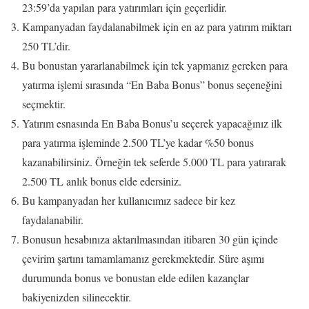
23:59’da yapılan para yatırımları için geçerlidir.
Kampanyadan faydalanabilmek için en az para yatırım miktarı
250 TL’dir.
Bu bonustan yararlanabilmek için tek yapmanız gereken para
yatırma işlemi sırasında “En Baba Bonus” bonus seçeneğini
seçmektir.
Yatırım esnasında En Baba Bonus’u seçerek yapacağınız ilk
para yatırma işleminde 2.500 TL’ye kadar %50 bonus
kazanabilirsiniz. Örneğin tek seferde 5.000 TL para yatırarak
2.500 TL anlık bonus elde edersiniz.
Bu kampanyadan her kullanıcımız sadece bir kez
faydalanabilir.
Bonusun hesabınıza aktarılmasından itibaren 30 gün içinde
çevirim şartını tamamlamanız gerekmektedir. Süre aşımı
durumunda bonus ve bonustan elde edilen kazançlar
bakiyenizden silinecektir.