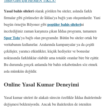
TrBet Giriş için HEMEN TIKLA!
Yasal bahis siteleri
olarak görülen bu siteler, aslında farklı
firmalar gibi görünseler de İddaa’ya bağlı yan oluşumlardır. Yani
popüler bahis siteleri
bugün örneğin Bilyoner gibi
ni
incelediğiniz zaman karşınıza çıkan İddaa programı, tamamen
Spor Toto
’ya bağlı olan programdır. Bütün bu siteler ortak bir
veritabanını kullanırlar. Aralarında kampanyalar ya da çeşitli
çekilişler, yaratıcı etkinlikler, küçük hediyeler ve bonuslar
noktasında farklılıklar olabilir ama totalde oranlar bire bir eşittir.
Bu durumda gerçek anlamda bir bahis rekabetinden söz etmek
asla mümkün değildir.
Online Yasal Kumar Deneyimi
Yasal kumar siteleri ile alakalı sürecin özellikle İddaa ihalelerinde
değişmesi bekleniyordu. Ancak bu ihalelerden de istenilen