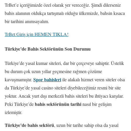
TrBet’e içeriğimizde özel olarak yer vereceğiz. Şimdi dilerseniz
bahis alanının oldukça tartışmalı olduğu ülkemizde, bahsin kısaca
bir tarihini anımsayalım.
TrBet Giriş için HEMEN TIKLA!
Türkiye’de Bahis Sektörünün Son Durumu
Türkiye’de yasal kumar siteleri, dar bir çerçeveye sahiptir. Üstelik
bu durum çok uzun yıllar geçmesine rağmen çözüme
Spor bahisleri
kavuşmamıştır.
ile alakalı hizmet veren siteler olsa
da Türkiye’de yasal casino siteleri diyebileceğimiz resmi bir site
yoktur. Ancak yurt dışı merkezli bahis siteleri bu ihtiyacı karşılar.
bahis sektörünün tarihi
Peki Türkiye’de
nasıl bir gelişim
izlemiştir.
Türkiye’de bahis sektörü
, uzun bir tarihe sahip olsa da yasal