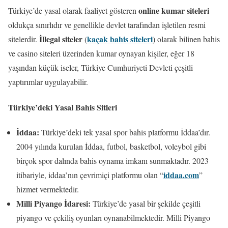
online kumar siteleri
Türkiye’de yasal olarak faaliyet gösteren
oldukça sınırlıdır ve genellikle devlet tarafından işletilen resmi
İllegal siteler
kaçak bahis siteleri
sitelerdir.
(
) olarak bilinen bahis
ve casino siteleri üzerinden kumar oynayan kişiler, eğer 18
yaşından küçük iseler, Türkiye Cumhuriyeti Devleti çeşitli
yaptırımlar uygulayabilir.
Türkiye’deki Yasal Bahis Sitleri
İddaa:
Türkiye’deki tek yasal spor bahis platformu İddaa’dır.
2004 yılında kurulan İddaa, futbol, basketbol, voleybol gibi
birçok spor dalında bahis oynama imkanı sunmaktadır. 2023
iddaa.com
itibariyle, iddaa’nın çevrimiçi platformu olan “
”
hizmet vermektedir.
Milli Piyango İdaresi:
Türkiye’de yasal bir şekilde çeşitli
piyango ve çekiliş oyunları oynanabilmektedir. Milli Piyango