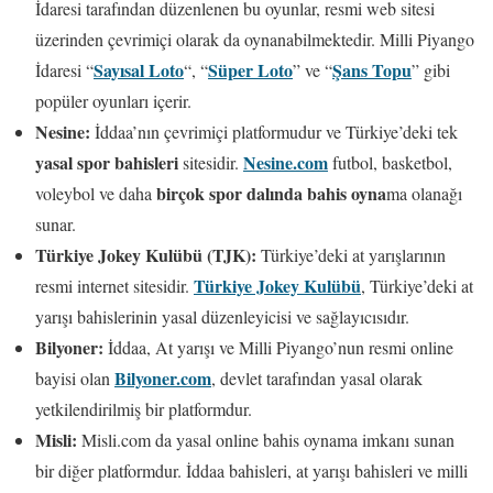
İdaresi tarafından düzenlenen bu oyunlar, resmi web sitesi
üzerinden çevrimiçi olarak da oynanabilmektedir. Milli Piyango
Sayısal Loto
Süper Loto
Şans Topu
İdaresi “
“, “
” ve “
” gibi
popüler oyunları içerir.
Nesine:
İddaa’nın çevrimiçi platformudur ve Türkiye’deki tek
yasal spor bahisleri
Nesine.com
sitesidir.
futbol, basketbol,
birçok spor dalında bahis oyna
voleybol ve daha
ma olanağı
sunar.
Türkiye Jokey Kulübü (TJK):
Türkiye’deki at yarışlarının
Türkiye Jokey Kulübü
resmi internet sitesidir.
, Türkiye’deki at
yarışı bahislerinin yasal düzenleyicisi ve sağlayıcısıdır.
Bilyoner:
İddaa, At yarışı ve Milli Piyango’nun resmi online
Bilyoner.com
bayisi olan
, devlet tarafından yasal olarak
yetkilendirilmiş bir platformdur.
Misli:
Misli.com da yasal online bahis oynama imkanı sunan
bir diğer platformdur. İddaa bahisleri, at yarışı bahisleri ve milli