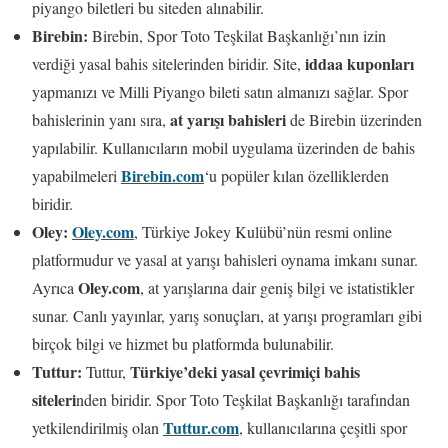
piyango biletleri bu siteden alınabilir.
Birebin:
Birebin, Spor Toto Teşkilat Başkanlığı’nın izin
iddaa kuponları
verdiği yasal bahis sitelerinden biridir. Site,
yapmanızı ve Milli Piyango bileti satın almanızı sağlar. Spor
at yarışı bahisleri
bahislerinin yanı sıra,
de Birebin üzerinden
yapılabilir. Kullanıcıların mobil uygulama üzerinden de bahis
Birebin.com
yapabilmeleri
‘u popüler kılan özelliklerden
biridir.
Oley:
Oley.com
, Türkiye Jokey Kulübü’nün resmi online
platformudur ve yasal at yarışı bahisleri oynama imkanı sunar.
Oley.com
Ayrıca
, at yarışlarına dair geniş bilgi ve istatistikler
sunar. Canlı yayınlar, yarış sonuçları, at yarışı programları gibi
birçok bilgi ve hizmet bu platformda bulunabilir.
Tuttur:
Türkiye’deki yasal çevrimiçi bahis
Tuttur,
siteleri
nden biridir. Spor Toto Teşkilat Başkanlığı tarafından
Tuttur.com
yetkilendirilmiş olan
, kullanıcılarına çeşitli spor