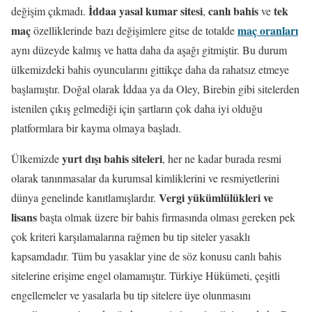
İddaa yasal kumar sitesi
canlı bahis
tek
değişim çıkmadı.
,
ve
maç
maç oranları
özelliklerinde bazı değişimlere gitse de totalde
aynı düzeyde kalmış ve hatta daha da aşağı gitmiştir. Bu durum
ülkemizdeki bahis oyuncularını gittikçe daha da rahatsız etmeye
başlamıştır. Doğal olarak İddaa ya da Oley, Birebin gibi sitelerden
istenilen çıkış gelmediği için şartların çok daha iyi olduğu
platformlara bir kayma olmaya başladı.
yurt dışı bahis siteleri
Ülkemizde
, her ne kadar burada resmi
olarak tanınmasalar da kurumsal kimliklerini ve resmiyetlerini
Vergi yükümlülükleri ve
dünya genelinde kanıtlamışlardır.
lisans
başta olmak üzere bir bahis firmasında olması gereken pek
çok kriteri karşılamalarına rağmen bu tip siteler yasaklı
kapsamdadır. Tüm bu yasaklar yine de söz konusu canlı bahis
sitelerine erişime engel olamamıştır. Türkiye Hükümeti, çeşitli
engellemeler ve yasalarla bu tip sitelere üye olunmasını