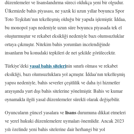
düzenlemeler ve lisanslandırma süreci oldukça yeni bir olgudur.
Ülkemizde bahis piyasası, ne yazık ki uzun yıllar boyunca Spor
Toto Teşkilatı’nın tekelleşmiş olduğu bir yapıda işlemiştir. İddaa,
bu monopol yapı nedeniyle uzun süre boyunca piyasada tek el
oluşturmuştur ve rekabet eksikliği nedeniyle bazı olumsuzluklar
ortaya çıkmıştır. Nitekim bahis yorumları incelendiğinde
insanların bu konudaki tepkileri de net şekilde görülecektir.
yasal bahis siteleri
Türkiye’deki
nin sınırlı olması ve rekabet
eksikliği, bazı olumsuzluklara yol açmıştır. İddaa’nın tekelleşmiş
yapısı nedeniyle, bahis severler çeşitlilik ve daha iyi hizmetler
arayışında yurt dışı bahis sitelerine yönelmiştir. Bahis ve kumar
oynamakla ilgili yasal düzenlemeler sürekli olarak değişebilir.
lisans
Oyuncuların güncel yasalara ve
durumuna dikkat etmeleri
ve yerel hukuki düzenlemelere uymaları önemlidir. Ancak 2023
yılı özelinde yeni bahis sitelerine dair herhangi bir yol