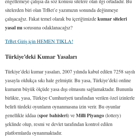
engellemeye çalışsa da söz konusu sitelere olan ilgi ortadadır. Bu
sitelerden biri olan TrBet’e yazımızın sonunda değinmeye
kumar siteleri
çalışacağız. Fakat temel olarak bu içeriğimizde
yasal mı
sorusuna odaklanacağız?
TrBet Giriş için HEMEN TIKLA!
Türkiye’deki Kumar Yasaları
Türkiye’deki kumar yasaları, 2007 yılında kabul edilen 7258 sayılı
yasayla oldukça sıkı hale gelmiştir. Bu yasa, Türkiye’deki online
kumarın büyük ölçüde yasa dışı olmasını sağlamaktadır. Bununla
birlikte, yasa, Türkiye Cumhuriyeti tarafından verilen özel izinlerle
belirli türdeki oyunların oynanmasına izin verir. Bu oyunlar
spor bahisleri
Milli Piyango
genellikle iddaa (
) ve
(lottery)
şeklinde olup, resmi ve devlet tarafından kontrol edilen
platformlarda oynanmaktadır.